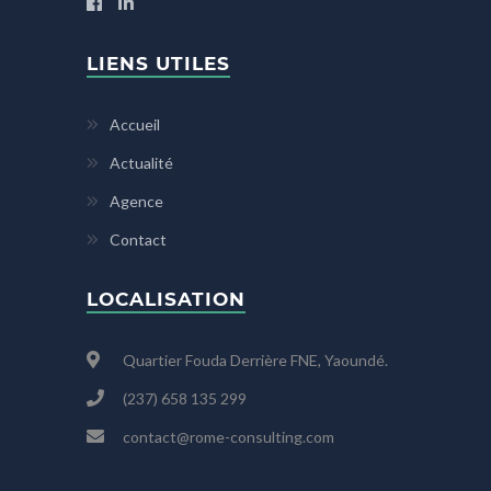
LIENS UTILES
Accueil
Actualité
Agence
Contact
LOCALISATION
Quartier Fouda Derrière FNE, Yaoundé.
(237) 658 135 299
contact@rome-consulting.com