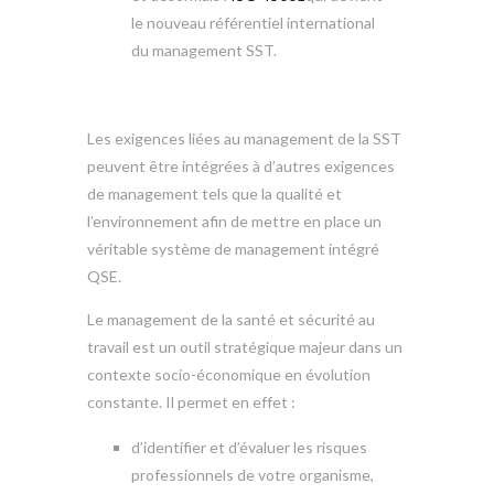
le nouveau référentiel international
du management SST.
Les exigences liées au management de la SST
peuvent être intégrées à d’autres exigences
de management tels que la qualité et
l’environnement afin de mettre en place un
véritable système de management intégré
QSE.
Le management de la santé et sécurité au
travail est un outil stratégique majeur dans un
contexte socio-économique en évolution
constante. Il permet en effet :
d’identifier et d’évaluer les risques
professionnels de votre organisme,