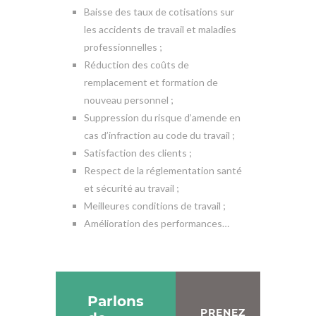
Baisse des taux de cotisations sur
les accidents de travail et maladies
professionnelles ;
Réduction des coûts de
remplacement et formation de
nouveau personnel ;
Suppression du risque d’amende en
cas d’infraction au code du travail ;
Satisfaction des clients ;
Respect de la réglementation santé
et sécurité au travail ;
Meilleures conditions de travail ;
Amélioration des performances…
Parlons
PRENEZ