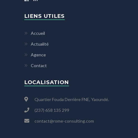
LIENS UTILES
Accueil
Actualité
Agence
Contact
LOCALISATION
Quartier Fouda Derrière FNE, Yaoundé.
(237) 658 135 299
contact@rome-consulting.com