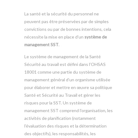
La santé et la sécurité du personnel ne
peuvent pas être préservées par de simples
convictions ou par de bonnes intentions, cela
nécessite la mise en place d’un
système de
management SST
.
Le système de management de la Santé
Sécurité au travail est défini dans l’OHSAS
18001 comme une partie du système de
management général d’un organisme utilisée
pour élaborer et mettre en œuvre sa politique
Santé et Sécurité au Travail et gérer les
risques pour la SST. Un système de
management SST comprend l’organisation, les
activités de planification (notamment
l’évaluation des risques et la détermination
des objectifs), les responsabilités, les