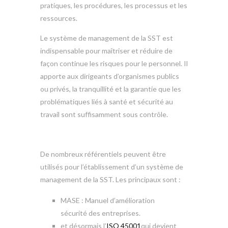
pratiques, les procédures, les processus et les
ressources.
Le système de management de la SST est
indispensable pour maîtriser et réduire de
façon continue les risques pour le personnel. Il
apporte aux dirigeants d’organismes publics
ou privés, la tranquillité et la garantie que les
problématiques liés à santé et sécurité au
travail sont suffisamment sous contrôle.
De nombreux référentiels peuvent être
utilisés pour l’établissement d’un système de
management de la SST. Les principaux sont :
MASE : Manuel d’amélioration
sécurité des entreprises.
et désormais l’
ISO 45001
qui devient