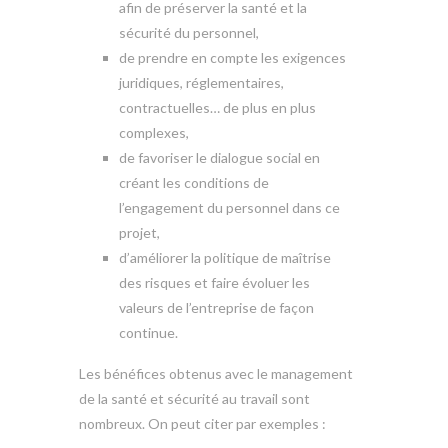
afin de préserver la santé et la
sécurité du personnel,
de prendre en compte les exigences
juridiques, réglementaires,
contractuelles… de plus en plus
complexes,
de favoriser le dialogue social en
créant les conditions de
l’engagement du personnel dans ce
projet,
d’améliorer la politique de maîtrise
des risques et faire évoluer les
valeurs de l’entreprise de façon
continue.
Les bénéfices obtenus avec le management
de la santé et sécurité au travail sont
nombreux. On peut citer par exemples :